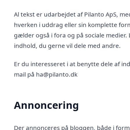
Al tekst er udarbejdet af Pilanto ApS, m
hverken i uddrag eller sin komplette for
gælder også i fora og på sociale medier.
indhold, du gerne vil dele med andre.
Er du interesseret i at benytte dele af i
mail på ha@pilanto.dk
Annoncering
Der annonceres på bloggen, både i form 