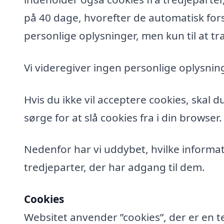
på 40 dage, hvorefter de automatisk fors
personlige oplysninger, men kun til at tra
Vi videregiver ingen personlige oplysning
Hvis du ikke vil acceptere cookies, skal 
sørge for at slå cookies fra i din browser.
Nedenfor har vi uddybet, hvilke informat
tredjeparter, der har adgang til dem.
Cookies
Websitet anvender ”cookies”, der er en t