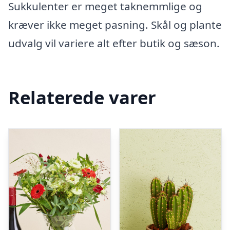
Sukkulenter er meget taknemmlige og
kræver ikke meget pasning. Skål og plante
udvalg vil variere alt efter butik og sæson.
Relaterede varer