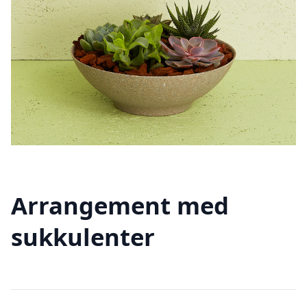
Arrangement med
sukkulenter