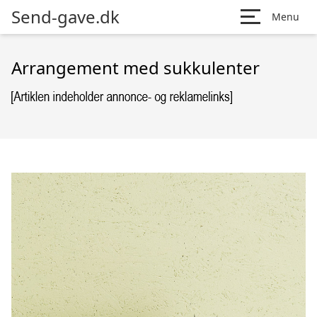
Send-gave.dk
Menu
Arrangement med sukkulenter