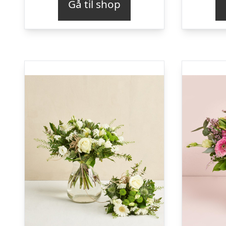
Gå til shop