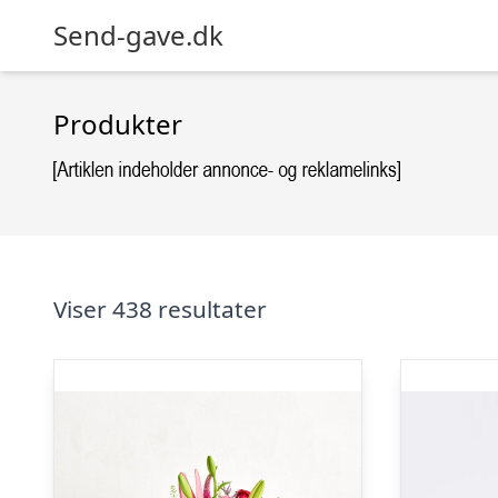
Send-gave.dk
Produkter
Viser 438 resultater