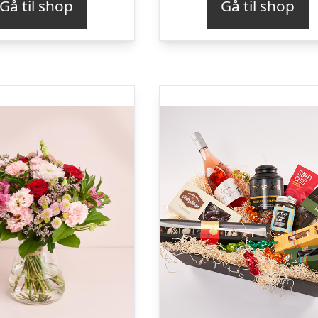
Gå til shop
Gå til shop