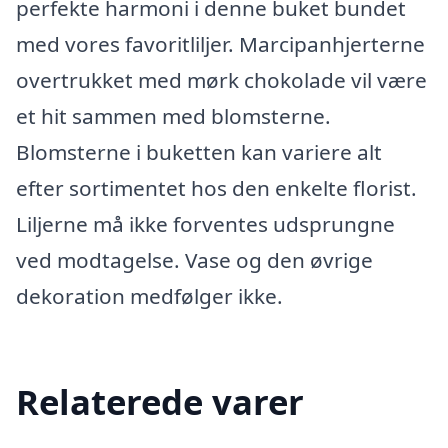
perfekte harmoni i denne buket bundet
med vores favoritliljer. Marcipanhjerterne
overtrukket med mørk chokolade vil være
et hit sammen med blomsterne.
Blomsterne i buketten kan variere alt
efter sortimentet hos den enkelte florist.
Liljerne må ikke forventes udsprungne
ved modtagelse. Vase og den øvrige
dekoration medfølger ikke.
Relaterede varer