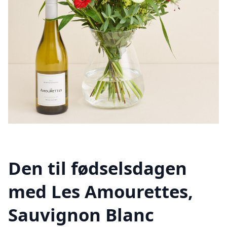
Den til fødselsdagen
med Les Amourettes,
Sauvignon Blanc