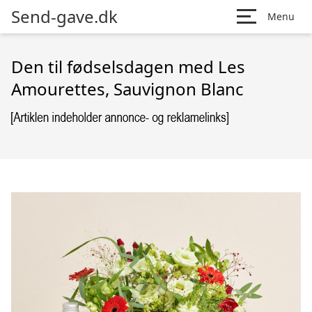
Send-gave.dk
Menu
Den til fødselsdagen med Les
Amourettes, Sauvignon Blanc