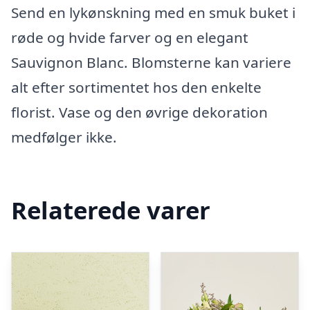
Send en lykønskning med en smuk buket i
røde og hvide farver og en elegant
Sauvignon Blanc. Blomsterne kan variere
alt efter sortimentet hos den enkelte
florist. Vase og den øvrige dekoration
medfølger ikke.
Relaterede varer