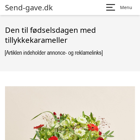
Send-gave.dk
Menu
Den til fødselsdagen med
tillykkekarameller