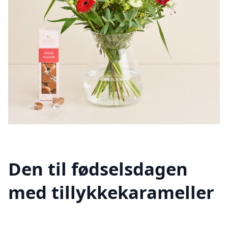
Den til fødselsdagen
med tillykkekarameller