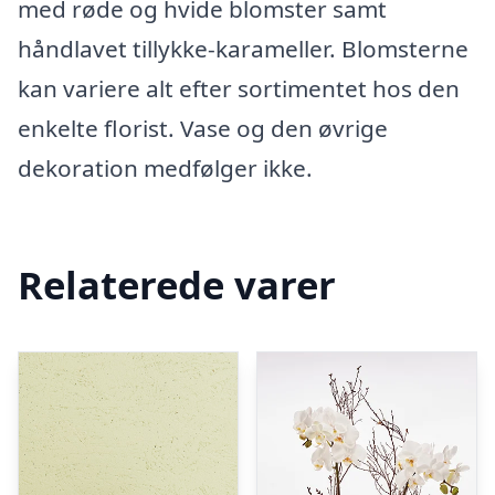
med røde og hvide blomster samt
håndlavet tillykke-karameller. Blomsterne
kan variere alt efter sortimentet hos den
enkelte florist. Vase og den øvrige
dekoration medfølger ikke.
Relaterede varer