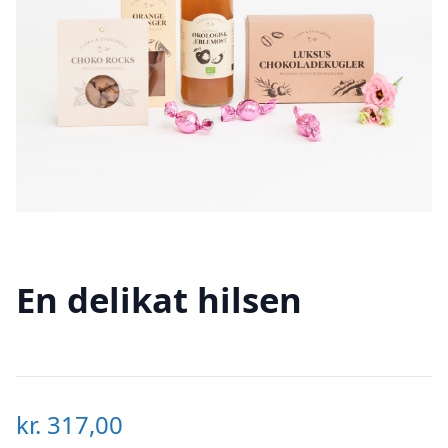
En delikat hilsen
kr.
317,00