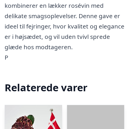
kombinerer en lækker rosévin med
delikate smagsoplevelser. Denne gave er
ideel til fejringer, hvor kvalitet og elegance
er i højsædet, og vil uden tvivl sprede
glæde hos modtageren.
P
Relaterede varer